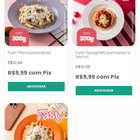
Fast | Penne parisiense
Fast | Spaghetti pomodoro e
bacon
R$10,98
R$10,98
R$9,99
com
Pix
R$9,99
com
Pix