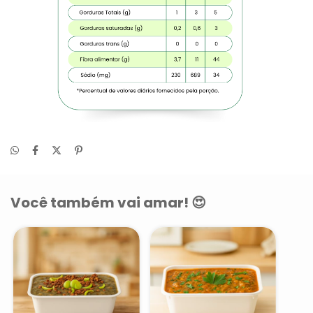
Você também vai amar! 😍