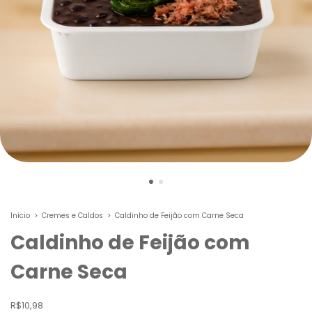
Início
>
Cremes e Caldos
>
Caldinho de Feijão com Carne Seca
Caldinho de Feijão com
Carne Seca
R$10,98