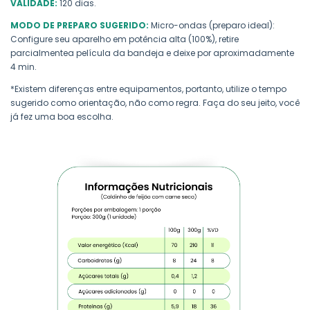
VALIDADE:
120 dias.
MODO DE PREPARO SUGERIDO:
Micro-ondas (preparo ideal):
Configure seu aparelho em potência alta (100%), retire
parcialmentea película da bandeja e deixe por aproximadamente
4 min.
*Existem diferenças entre equipamentos, portanto, utilize o tempo
sugerido como orientação, não como regra. Faça do seu jeito, você
já fez uma boa escolha.